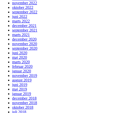
november 2022
oktober 2022
september 2022
juni 2022
marts 2022
december 2021
september 2021
marts 2021
december 2020
november 2020
september 2020
juni 2020
maj 2020
marts 2020
februar 2020
januar 2020
november 2019
august 2019
juni 2019
maj 2019
januar 2019
december 2018
november 2018
oktober 2018
juli 2018