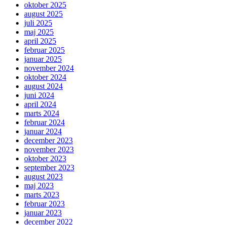
oktober 2025
august 2025
juli 2025
maj 2025
april 2025
februar 2025
januar 2025
november 2024
oktober 2024
august 2024
juni 2024
april 2024
marts 2024
februar 2024
januar 2024
december 2023
november 2023
oktober 2023
september 2023
august 2023
maj 2023
marts 2023
februar 2023
januar 2023
december 2022