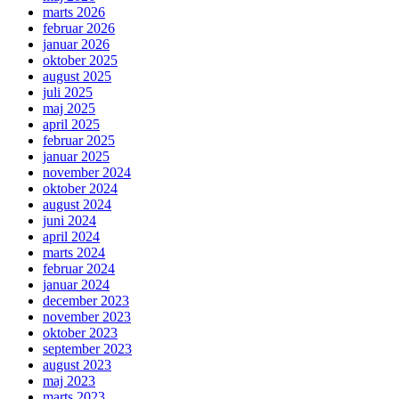
marts 2026
februar 2026
januar 2026
oktober 2025
august 2025
juli 2025
maj 2025
april 2025
februar 2025
januar 2025
november 2024
oktober 2024
august 2024
juni 2024
april 2024
marts 2024
februar 2024
januar 2024
december 2023
november 2023
oktober 2023
september 2023
august 2023
maj 2023
marts 2023