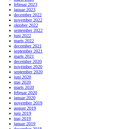
februar 2023
januar 2023
december 2022
november 2022
oktober 2022
september 2022
juni 2022
marts 2022
december 2021
september 2021
marts 2021
december 2020
november 2020
september 2020
juni 2020
maj 2020
marts 2020
februar 2020
januar 2020
november 2019
august 2019
juni 2019
maj 2019
januar 2019
december 2018