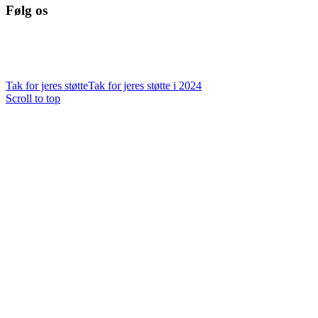
Følg os
Tak for jeres støtte
Tak for jeres støtte i 2024
Scroll to top